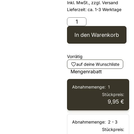
Inkl. MwSt., zzgl.
Versand
Lieferzeit: ca. 1-3 Werktage
In den Warenkorb
Vorrätig
auf deine Wunschliste
Mengenrabatt
1
9,95
€
2 - 3