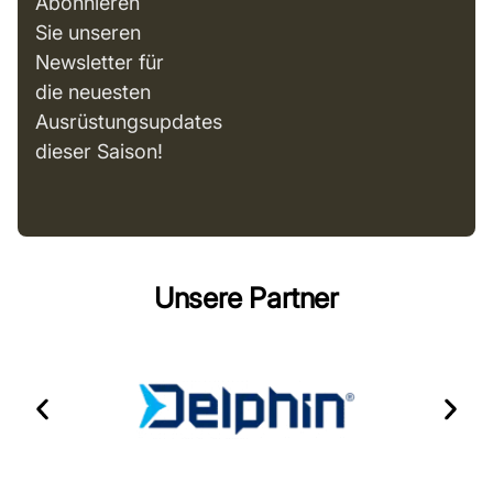
Abonnieren
Sie unseren
Newsletter für
die neuesten
Ausrüstungsupdates
dieser Saison!
Unsere Partner