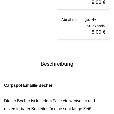
9,00
€
4+
8,00
€
Beschreibung
Carpspot Emaille-Becher
Dieser Becher ist in jedem Falle ein wertvoller und
unzerstörbarer Begleiter für eine sehr lange Zeit!