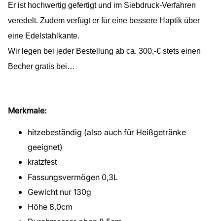
Er ist hochwertig gefertigt und im Siebdruck-Verfahren
veredelt. Zudem verfügt er für eine bessere Haptik über
eine Edelstahlkante.
Wir legen bei jeder Bestellung ab ca. 300,-€ stets einen
Becher gratis bei…
Merkmale:
hitzebeständig (also auch für Heißgetränke
geeignet)
kratzfest
Fassungsvermögen 0,3L
Gewicht nur 130g
Höhe 8,0cm