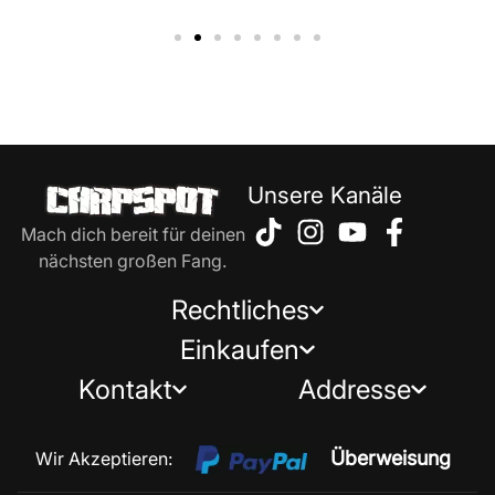
Unsere Kanäle
Mach dich bereit für deinen
nächsten großen Fang.
Rechtliches
Einkaufen
Kontakt
Addresse
Überweisung
Wir Akzeptieren: