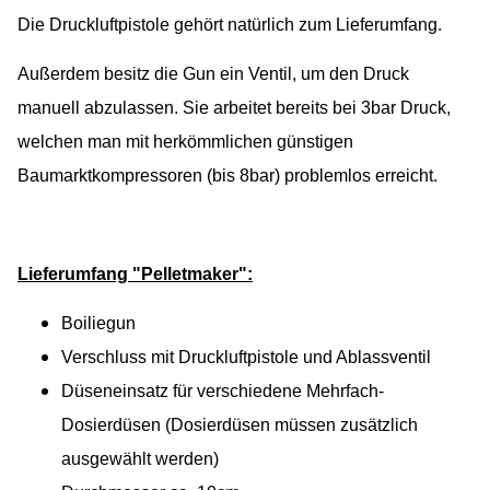
Die Druckluftpistole gehört natürlich zum Lieferumfang.
Außerdem besitz die Gun ein Ventil, um den Druck
manuell abzulassen. Sie arbeitet bereits bei 3bar Druck,
welchen man mit herkömmlichen günstigen
Baumarktkompressoren (bis 8bar) problemlos erreicht.
Lieferumfang "Pelletmaker":
Boiliegun
Verschluss mit Druckluftpistole und Ablassventil
Düseneinsatz für verschiedene Mehrfach-
Dosierdüsen (Dosierdüsen müssen zusätzlich
ausgewählt werden)