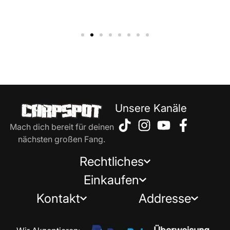
Unsere Kanäle
Mach dich bereit für deinen
nächsten großen Fang.
Rechtliches
Einkaufen
Kontakt
Addresse