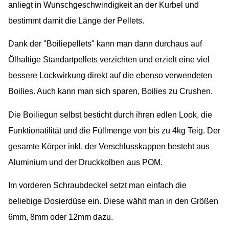
anliegt in Wunschgeschwindigkeit an der Kurbel und
bestimmt damit die Länge der Pellets.
Dank der "Boiliepellets" kann man dann durchaus auf
Ölhaltige Standartpellets verzichten und erzielt eine viel
bessere Lockwirkung direkt auf die ebenso verwendeten
Boilies. Auch kann man sich sparen, Boilies zu Crushen.
Die Boiliegun selbst besticht durch ihren edlen Look, die
Funktionatilität und die Füllmenge von bis zu 4kg Teig. Der
gesamte Körper inkl. der Verschlusskappen besteht aus
Aluminium und der Druckkolben aus POM.
Im vorderen Schraubdeckel setzt man einfach die
beliebige Dosierdüse ein. Diese wählt man in den Größen
6mm, 8mm oder 12mm dazu.