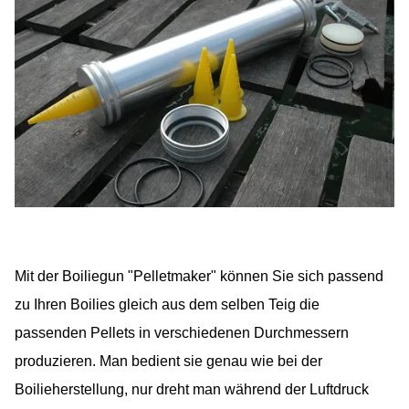
Mit der Boiliegun "Pelletmaker" können Sie sich passend
zu Ihren Boilies gleich aus dem selben Teig die
passenden Pellets in verschiedenen Durchmessern
produzieren. Man bedient sie genau wie bei der
Boilieherstellung, nur dreht man während der Luftdruck