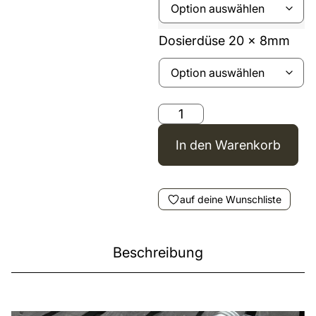
Dosierdüse 20 x 8mm
In den Warenkorb
auf deine Wunschliste
Beschreibung