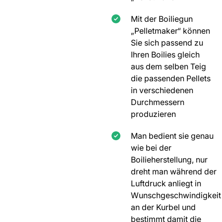
Mit der Boiliegun
„Pelletmaker“ können
Sie sich passend zu
Ihren Boilies gleich
aus dem selben Teig
die passenden Pellets
in verschiedenen
Durchmessern
produzieren
Man bedient sie genau
wie bei der
Boilieherstellung, nur
dreht man während der
Luftdruck anliegt in
Wunschgeschwindigkeit
an der Kurbel und
bestimmt damit die