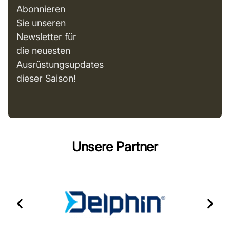
Abonnieren
Sie unseren
Newsletter für
die neuesten
Ausrüstungsupdates
dieser Saison!
Unsere Partner