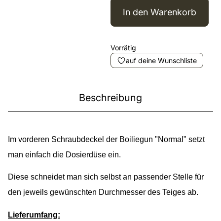
In den Warenkorb
Vorrätig
auf deine Wunschliste
Beschreibung
Im vorderen Schraubdeckel der Boiliegun "Normal" setzt
man einfach die Dosierdüse ein.
Diese schneidet man sich selbst an passender Stelle für
den jeweils gewünschten Durchmesser des Teiges ab.
Lieferumfang: