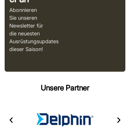
Abonnieren
Sie unseren
Newsletter für
die neuesten
Ausrüstungsupdates
dieser Saison!
Unsere Partner