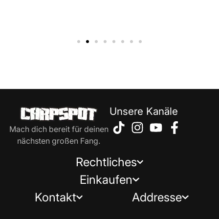
Unsere Kanäle
Mach dich bereit für deinen
nächsten großen Fang.
Rechtliches
Einkaufen
Kontakt
Addresse