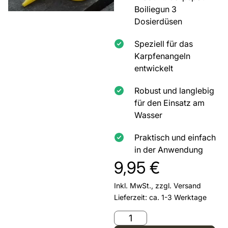
Boiliegun 3
Dosierdüsen
Speziell für das
Karpfenangeln
entwickelt
Robust und langlebig
für den Einsatz am
Wasser
Praktisch und einfach
in der Anwendung
9,95
€
Inkl. MwSt., zzgl.
Versand
Lieferzeit: ca. 1-3 Werktage