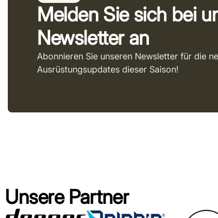
Melden Sie sich bei 
Newsletter an
Abonnieren Sie unseren Newsletter für die n
Ausrüstungsupdates dieser Saison!
Unsere Partner