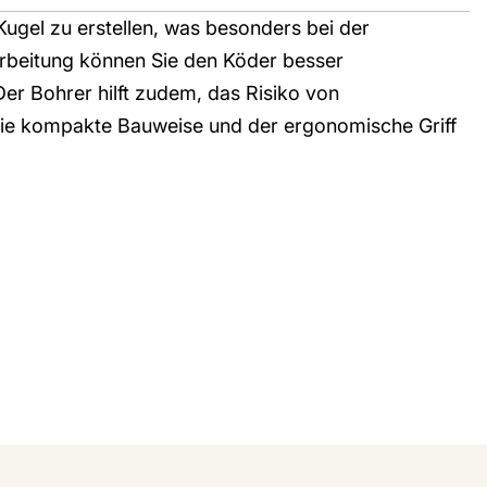
 Kugel zu erstellen, was besonders bei der
arbeitung können Sie den Köder besser
Der Bohrer hilft zudem, das Risiko von
Die kompakte Bauweise und der ergonomische Griff