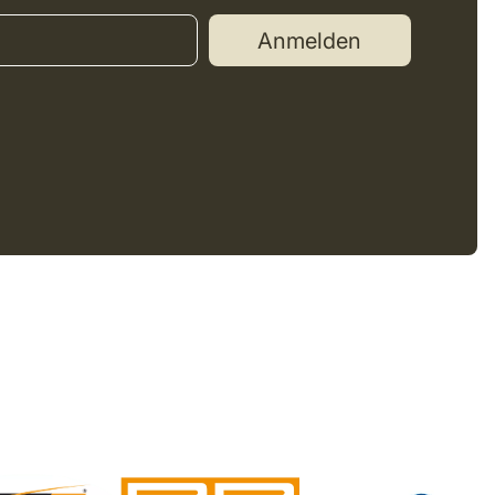
Anmelden