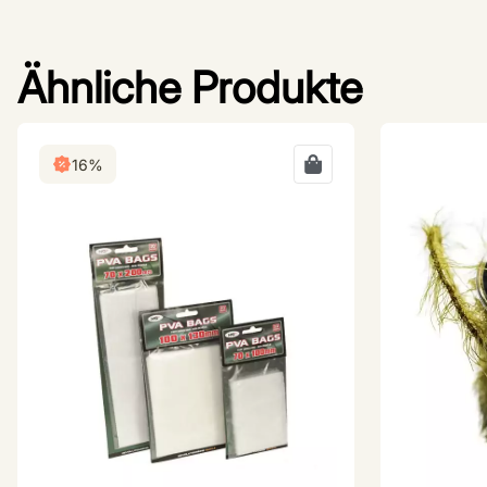
Ähnliche Produkte
16%