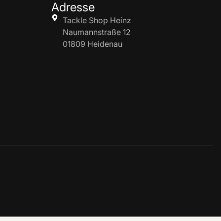
Adresse
Tackle Shop Heinz
Naumannstraße 12
01809 Heidenau