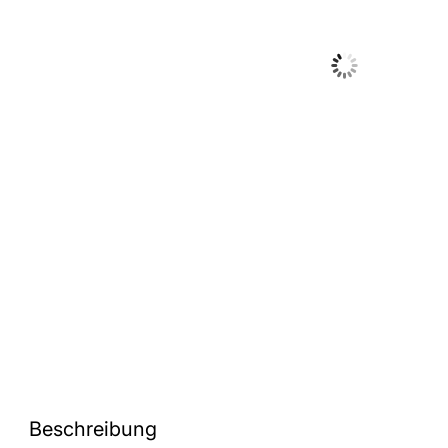
Beschreibung