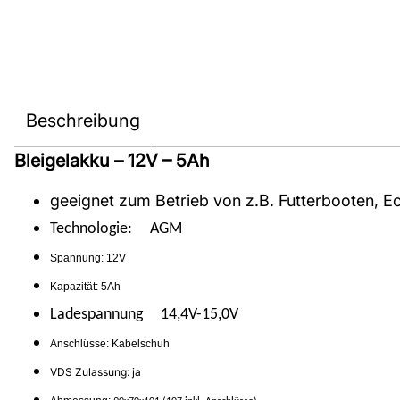
Beschreibung
Bleigelakku – 12V – 5Ah
geeignet zum Betrieb von z.B. Futterbooten, 
Technologie: AGM
Spannung: 12V
Kapazität: 5Ah
Ladespannung 14,4V-15,0V
Anschlüsse: Kabelschuh
VDS Zulassung: ja