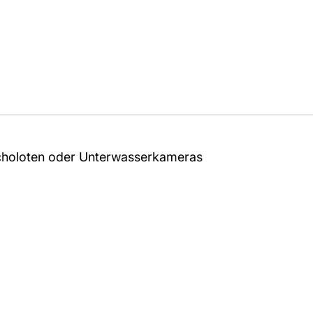
Echoloten oder Unterwasserkameras