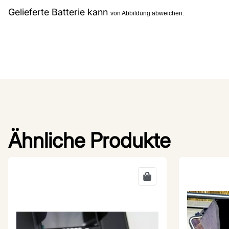
Gelieferte Batterie kann
von Abbildung abweichen.
Ähnliche Produkte