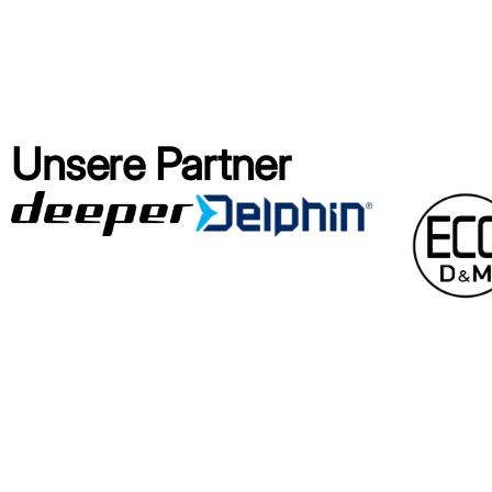
Unsere Partner