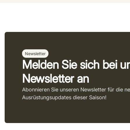
Newsletter
Melden Sie sich bei 
Newsletter an
Abonnieren Sie unseren Newsletter für die n
Ausrüstungsupdates dieser Saison!