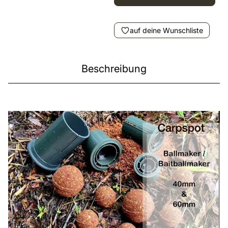
auf deine Wunschliste
Beschreibung