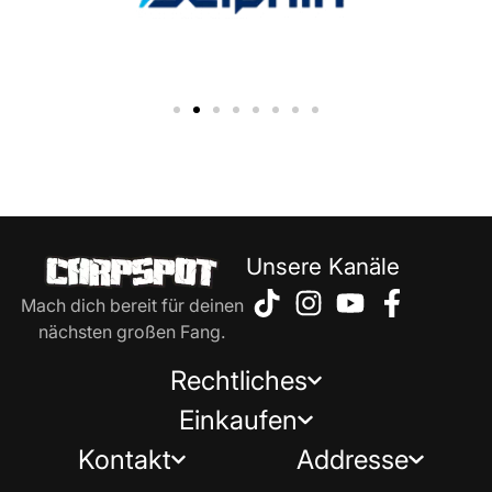
Unsere Kanäle
Mach dich bereit für deinen
nächsten großen Fang.
Rechtliches
Einkaufen
Kontakt
Addresse