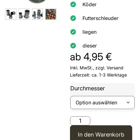
Köder
Futterschleuder
liegen
dieser
ab
4,95
€
Inkl. MwSt., zzgl.
Versand
Lieferzeit: ca. 1-3 Werktage
Durchmesser
In den Warenkorb