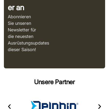
er an
Abonnieren
Sie unseren
Newsletter für
die neuesten
Ausrüstungsupdates
dieser Saison!
Unsere Partner