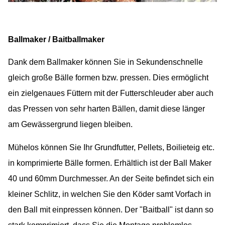
Ballmaker / Baitballmaker
Dank dem Ballmaker können Sie in Sekundenschnelle
gleich große Bälle formen bzw. pressen. Dies ermöglicht
ein zielgenaues Füttern mit der Futterschleuder aber auch
das Pressen von sehr harten Bällen, damit diese länger
am Gewässergrund liegen bleiben.
Mühelos können Sie Ihr Grundfutter, Pellets, Boilieteig etc.
in komprimierte Bälle formen. Erhältlich ist der Ball Maker
40 und 60mm
Durchmesser. An der Seite befindet sich ein
kleiner Schlitz, in welchen Sie den Köder samt Vorfach in
den Ball mit einpressen können. Der "Baitball" ist dann so