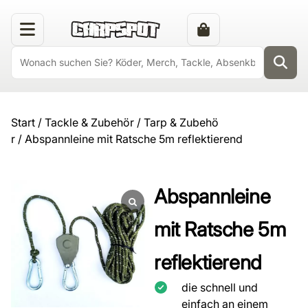
Start
/
Tackle & Zubehör
/
Tarp & Zubehö
r
/ Abspannleine mit Ratsche 5m reflektierend
Abspannleine
mit Ratsche 5m
reflektierend
die schnell und
einfach an einem