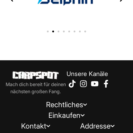
Unsere Kanäle
Mach dich bereit für deinen
nächsten großen Fang.
Rechtliches
Einkaufen
Kontakt
Addresse