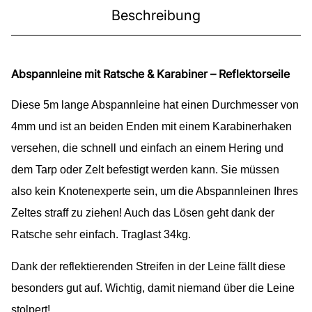
Beschreibung
Abspannleine mit Ratsche & Karabiner – Reflektorseile
Diese 5m lange Abspannleine hat einen Durchmesser von
4mm und ist an beiden Enden mit einem Karabinerhaken
versehen, die schnell und einfach an einem Hering und
dem Tarp oder Zelt befestigt werden kann. Sie müssen
also kein Knotenexperte sein, um die Abspannleinen Ihres
Zeltes straff zu ziehen! Auch das Lösen geht dank der
Ratsche sehr einfach. Traglast 34kg.
Dank der reflektierenden Streifen in der Leine fällt diese
besonders gut auf. Wichtig, damit niemand über die Leine
stolpert!