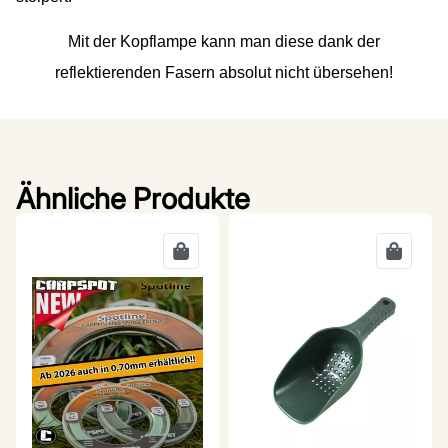
Mit der Kopflampe kann man diese dank der
reflektierenden Fasern absolut nicht übersehen!
Ähnliche Produkte