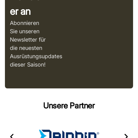
er an
Abonnieren
Sie unseren
Newsletter für
die neuesten
Ausrüstungsupdates
dieser Saison!
Unsere Partner