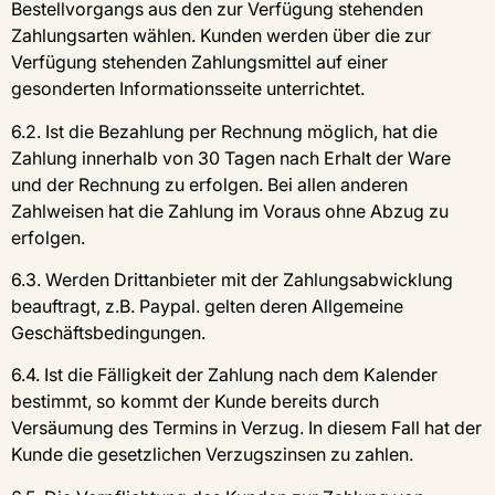
Bestellvorgangs aus den zur Verfügung stehenden
Zahlungsarten wählen. Kunden werden über die zur
Verfügung stehenden Zahlungsmittel auf einer
gesonderten Informationsseite unterrichtet.
6.2. Ist die Bezahlung per Rechnung möglich, hat die
Zahlung innerhalb von 30 Tagen nach Erhalt der Ware
und der Rechnung zu erfolgen. Bei allen anderen
Zahlweisen hat die Zahlung im Voraus ohne Abzug zu
erfolgen.
6.3. Werden Drittanbieter mit der Zahlungsabwicklung
beauftragt, z.B. Paypal. gelten deren Allgemeine
Geschäftsbedingungen.
6.4. Ist die Fälligkeit der Zahlung nach dem Kalender
bestimmt, so kommt der Kunde bereits durch
Versäumung des Termins in Verzug. In diesem Fall hat der
Kunde die gesetzlichen Verzugszinsen zu zahlen.