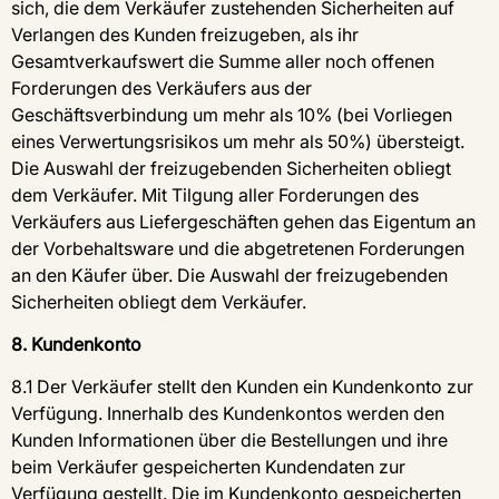
sich, die dem Verkäufer zustehenden Sicherheiten auf
Verlangen des Kunden freizugeben, als ihr
Gesamtverkaufswert die Summe aller noch offenen
Forderungen des Verkäufers aus der
Geschäftsverbindung um mehr als 10% (bei Vorliegen
eines Verwertungsrisikos um mehr als 50%) übersteigt.
Die Auswahl der freizugebenden Sicherheiten obliegt
dem Verkäufer. Mit Tilgung aller Forderungen des
Verkäufers aus Liefergeschäften gehen das Eigentum an
der Vorbehaltsware und die abgetretenen Forderungen
an den Käufer über. Die Auswahl der freizugebenden
Sicherheiten obliegt dem Verkäufer.
8. Kundenkonto
8.1 Der Verkäufer stellt den Kunden ein Kundenkonto zur
Verfügung. Innerhalb des Kundenkontos werden den
Kunden Informationen über die Bestellungen und ihre
beim Verkäufer gespeicherten Kundendaten zur
Verfügung gestellt. Die im Kundenkonto gespeicherten