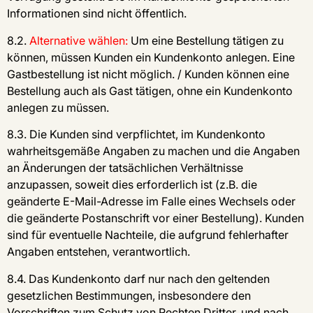
Informationen sind nicht öffentlich.
8.2.
Alternative wählen:
Um eine Bestellung tätigen zu
können, müssen Kunden ein Kundenkonto anlegen. Eine
Gastbestellung ist nicht möglich. / Kunden können eine
Bestellung auch als Gast tätigen, ohne ein Kundenkonto
anlegen zu müssen.
8.3. Die Kunden sind verpflichtet, im Kundenkonto
wahrheitsgemäße Angaben zu machen und die Angaben
an Änderungen der tatsächlichen Verhältnisse
anzupassen, soweit dies erforderlich ist (z.B. die
geänderte E-Mail-Adresse im Falle eines Wechsels oder
die geänderte Postanschrift vor einer Bestellung). Kunden
sind für eventuelle Nachteile, die aufgrund fehlerhafter
Angaben entstehen, verantwortlich.
8.4. Das Kundenkonto darf nur nach den geltenden
gesetzlichen Bestimmungen, insbesondere den
Vorschriften zum Schutz von Rechten Dritter, und nach