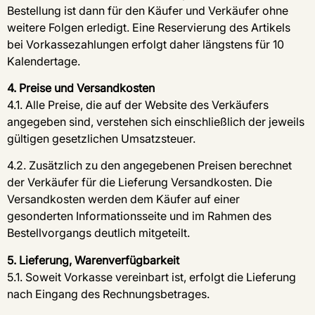
Bestellung ist dann für den Käufer und Verkäufer ohne
weitere Folgen erledigt. Eine Reservierung des Artikels
bei Vorkassezahlungen erfolgt daher längstens für 10
Kalendertage.
4. Preise und Versandkosten
4.1. Alle Preise, die auf der Website des Verkäufers
angegeben sind, verstehen sich einschließlich der jeweils
gültigen gesetzlichen Umsatzsteuer.
4.2. Zusätzlich zu den angegebenen Preisen berechnet
der Verkäufer für die Lieferung Versandkosten. Die
Versandkosten werden dem Käufer auf einer
gesonderten Informationsseite und im Rahmen des
Bestellvorgangs deutlich mitgeteilt.
5. Lieferung, Warenverfügbarkeit
5.1. Soweit Vorkasse vereinbart ist, erfolgt die Lieferung
nach Eingang des Rechnungsbetrages.