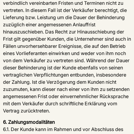
verbindlich vereinbarten Fristen und Terminen nicht zu
vertreten. In diesem Fall ist der Verkäufer berechtigt, die
Lieferung bzw. Leistung um die Dauer der Behinderung
zuzüglich einer angemessenen Anlauffrist
hinauszuschieben. Das Recht zur Hinausschiebung der
Frist gilt gegenüber Kunden, die Unternehmer sind auch in
Fällen unvorhersehbarer Ereignisse, die auf den Betrieb
eines Vorlieferanten einwirken und weder von ihm noch
von dem Verkäufer zu vertreten sind. Während der Dauer
dieser Behinderung ist der Kunde ebenfalls von seinen
vertraglichen Verpflichtungen entbunden, insbesondere
der Zahlung. Ist die Verzögerung dem Kunden nicht
zuzumuten, kann dieser nach einer von ihm zu setzenden
angemessenen Frist oder einvernehmlicher Rücksprache
mit dem Verkäufer durch schriftliche Erklärung vom
Vertrag zurücktreten.
6. Zahlungsmodalitäten
6.1. Der Kunde kann im Rahmen und vor Abschluss des