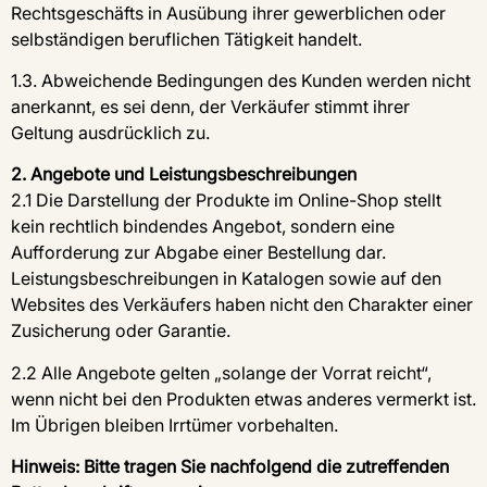
Rechtsgeschäfts in Ausübung ihrer gewerblichen oder
selbständigen beruflichen Tätigkeit handelt.
1.3. Abweichende Bedingungen des Kunden werden nicht
anerkannt, es sei denn, der Verkäufer stimmt ihrer
Geltung ausdrücklich zu.
2. Angebote und Leistungsbeschreibungen
2.1 Die Darstellung der Produkte im Online-Shop stellt
kein rechtlich bindendes Angebot, sondern eine
Aufforderung zur Abgabe einer Bestellung dar.
Leistungsbeschreibungen in Katalogen sowie auf den
Websites des Verkäufers haben nicht den Charakter einer
Zusicherung oder Garantie.
2.2 Alle Angebote gelten „solange der Vorrat reicht“,
wenn nicht bei den Produkten etwas anderes vermerkt ist.
Im Übrigen bleiben Irrtümer vorbehalten.
Hinweis: Bitte tragen Sie nachfolgend die zutreffenden