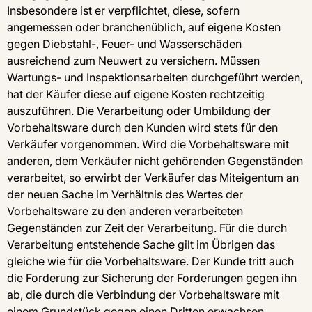
Insbesondere ist er verpflichtet, diese, sofern
angemessen oder branchenüblich, auf eigene Kosten
gegen Diebstahl-, Feuer- und Wasserschäden
ausreichend zum Neuwert zu versichern. Müssen
Wartungs- und Inspektionsarbeiten durchgeführt werden,
hat der Käufer diese auf eigene Kosten rechtzeitig
auszuführen. Die Verarbeitung oder Umbildung der
Vorbehaltsware durch den Kunden wird stets für den
Verkäufer vorgenommen. Wird die Vorbehaltsware mit
anderen, dem Verkäufer nicht gehörenden Gegenständen
verarbeitet, so erwirbt der Verkäufer das Miteigentum an
der neuen Sache im Verhältnis des Wertes der
Vorbehaltsware zu den anderen verarbeiteten
Gegenständen zur Zeit der Verarbeitung. Für die durch
Verarbeitung entstehende Sache gilt im Übrigen das
gleiche wie für die Vorbehaltsware. Der Kunde tritt auch
die Forderung zur Sicherung der Forderungen gegen ihn
ab, die durch die Verbindung der Vorbehaltsware mit
einem Grundstück gegen einen Dritten erwachsen.