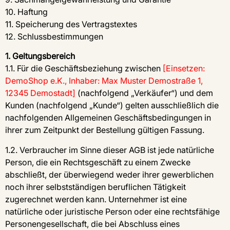
10. Haftung
11. Speicherung des Vertragstextes
12. Schlussbestimmungen
1. Geltungsbereich
1.1. Für die Geschäftsbeziehung zwischen
[Einsetzen:
DemoShop e.K., Inhaber: Max Muster Demostraße 1,
12345 Demostadt]
(nachfolgend „Verkäufer“) und dem
Kunden (nachfolgend „Kunde“) gelten ausschließlich die
nachfolgenden Allgemeinen Geschäftsbedingungen in
ihrer zum Zeitpunkt der Bestellung gültigen Fassung.
1.2. Verbraucher im Sinne dieser AGB ist jede natürliche
Person, die ein Rechtsgeschäft zu einem Zwecke
abschließt, der überwiegend weder ihrer gewerblichen
noch ihrer selbstständigen beruflichen Tätigkeit
zugerechnet werden kann. Unternehmer ist eine
natürliche oder juristische Person oder eine rechtsfähige
Personengesellschaft, die bei Abschluss eines