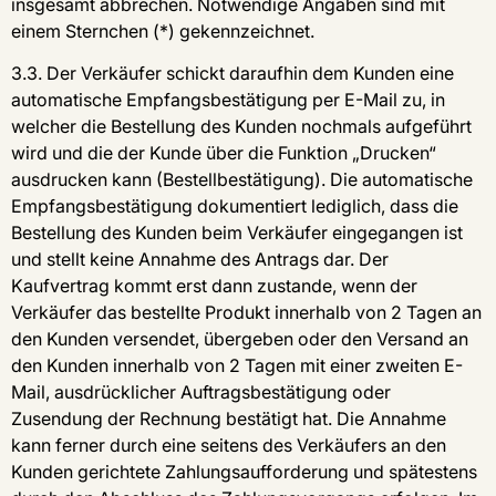
insgesamt abbrechen. Notwendige Angaben sind mit
einem Sternchen (*) gekennzeichnet.
3.3. Der Verkäufer schickt daraufhin dem Kunden eine
automatische Empfangsbestätigung per E-Mail zu, in
welcher die Bestellung des Kunden nochmals aufgeführt
wird und die der Kunde über die Funktion „Drucken“
ausdrucken kann (Bestellbestätigung). Die automatische
Empfangsbestätigung dokumentiert lediglich, dass die
Bestellung des Kunden beim Verkäufer eingegangen ist
und stellt keine Annahme des Antrags dar. Der
Kaufvertrag kommt erst dann zustande, wenn der
Verkäufer das bestellte Produkt innerhalb von 2 Tagen an
den Kunden versendet, übergeben oder den Versand an
den Kunden innerhalb von 2 Tagen mit einer zweiten E-
Mail, ausdrücklicher Auftragsbestätigung oder
Zusendung der Rechnung bestätigt hat. Die Annahme
kann ferner durch eine seitens des Verkäufers an den
Kunden gerichtete Zahlungsaufforderung und spätestens