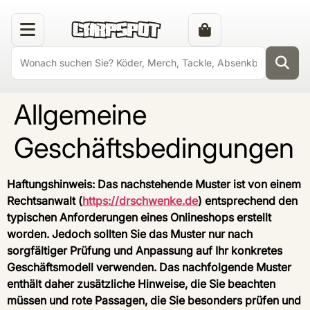
Allgemeine
Geschäftsbedingungen
Haftungshinweis: Das nachstehende Muster ist von einem
Rechtsanwalt (
https://drschwenke.de
) entsprechend den
typischen Anforderungen eines Onlineshops erstellt
worden. Jedoch sollten Sie das Muster nur nach
sorgfältiger Prüfung und Anpassung auf Ihr konkretes
Geschäftsmodell verwenden. Das nachfolgende Muster
enthält daher zusätzliche Hinweise, die Sie beachten
müssen und rote Passagen, die Sie besonders prüfen und