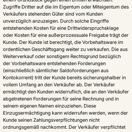
Zugriffe Dritter auf die im Eigentum oder Miteigentum des
Verkäufers stehenden Güter sind vom Kunden
unverzüglich anzuzeigen. Durch solche Eingriffe
entstehenden Kosten für eine Drittwiderspruchsklage
oder Kosten für eine außerprozessuale Freigabe trägt der
Kunde. Der Kunde ist berechtigt, die Vorbehaltsware im
ordentlichen Geschäftsgang weiter zu verkaufen. Die aus
Weiterverkauf oder sonstigem Rechtsgrund bezüglich
der Vorbehaltsware entstehenden Forderungen
(einschließlich sämtlicher Saldoforderungen aus
Kontokorrent) tritt der Kunde bereits sicherungshalber in
vollem Umfang an den Verkäufer ab. Der Verkäufer
ermächtigt den Kunden widerruflich, die an den Verkäufer
abgetretenen Forderungen für seine Rechnung und in
seinem eigenen Namen einzuziehen. Diese
Einzugsermächtigung kann widerrufen werden, wenn der
Kunde seinen Zahlungsverpflichtungen nicht
ordnungsgemäß nachkommt. Der Verkäufer verpflichtet