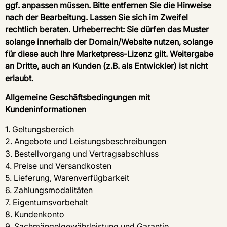
ggf. anpassen müssen. Bitte entfernen Sie die Hinweise
nach der Bearbeitung. Lassen Sie sich im Zweifel
rechtlich beraten. Urheberrecht: Sie dürfen das Muster
solange innerhalb der Domain/Website nutzen, solange
für diese auch Ihre Marketpress-Lizenz gilt. Weitergabe
an Dritte, auch an Kunden (z.B. als Entwickler) ist nicht
erlaubt.
Allgemeine Geschäftsbedingungen mit
Kundeninformationen
1. Geltungsbereich
2. Angebote und Leistungsbeschreibungen
3. Bestellvorgang und Vertragsabschluss
4. Preise und Versandkosten
5. Lieferung, Warenverfügbarkeit
6. Zahlungsmodalitäten
7. Eigentumsvorbehalt
8. Kundenkonto
9. Sachmängelgewährleistung und Garantie