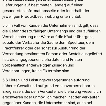
Lieferungen auf bestimmten Länder) auf einer
gesonderten Informationsseite oder innerhalb der
jeweiligen Produktbeschreibung unterrichtet.
5.5 Im Fall von Kunden die Unternehmen sind, gilt, dass
die Gefahr des zufälligen Untergangs und der zufälligen
Verschlechterung der Ware auf die Käufer übergeht,
sobald der Verkäufer die Sache dem Spediteur, dem
Frachtführer oder der sonst zur Ausführung der
Versendung bestimmten Person oder Anstalt ausgeliefert
hat; die angegebenen Lieferdaten und Fristen
vorbehaltlich anderweitiger Zusagen und
Vereinbarungen, keine Fixtermine sind.
5.6 Liefer- und Leistungsverzögerungen aufgrund
höherer Gewalt und aufgrund von unvorhersehbaren
Ereignissen, die dem Verkäufer die Lieferung wesentlich
erschweren oder unmöglich machen, hat der Verkäufer
gegenüber Kunden, die Unternehmer sind, auch bei