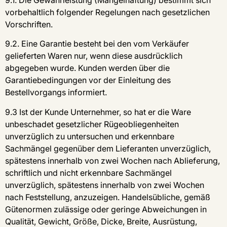
9.1. Die Gewährleistung (Mängelhaftung) bestimmt sich
vorbehaltlich folgender Regelungen nach gesetzlichen
Vorschriften.
9.2. Eine Garantie besteht bei den vom Verkäufer
gelieferten Waren nur, wenn diese ausdrücklich
abgegeben wurde. Kunden werden über die
Garantiebedingungen vor der Einleitung des
Bestellvorgangs informiert.
9.3 Ist der Kunde Unternehmer, so hat er die Ware
unbeschadet gesetzlicher Rügeobliegenheiten
unverzüglich zu untersuchen und erkennbare
Sachmängel gegenüber dem Lieferanten unverzüglich,
spätestens innerhalb von zwei Wochen nach Ablieferung,
schriftlich und nicht erkennbare Sachmängel
unverzüglich, spätestens innerhalb von zwei Wochen
nach Feststellung, anzuzeigen. Handelsübliche, gemäß
Gütenormen zulässige oder geringe Abweichungen in
Qualität, Gewicht, Größe, Dicke, Breite, Ausrüstung,