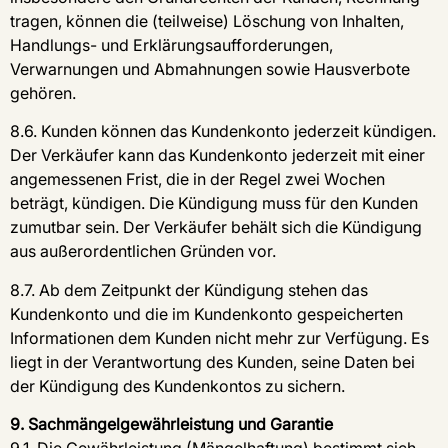
tragen, können die (teilweise) Löschung von Inhalten,
Handlungs- und Erklärungsaufforderungen,
Verwarnungen und Abmahnungen sowie Hausverbote
gehören.
8.6. Kunden können das Kundenkonto jederzeit kündigen.
Der Verkäufer kann das Kundenkonto jederzeit mit einer
angemessenen Frist, die in der Regel zwei Wochen
beträgt, kündigen. Die Kündigung muss für den Kunden
zumutbar sein. Der Verkäufer behält sich die Kündigung
aus außerordentlichen Gründen vor.
8.7. Ab dem Zeitpunkt der Kündigung stehen das
Kundenkonto und die im Kundenkonto gespeicherten
Informationen dem Kunden nicht mehr zur Verfügung. Es
liegt in der Verantwortung des Kunden, seine Daten bei
der Kündigung des Kundenkontos zu sichern.
9. Sachmängelgewährleistung und Garantie