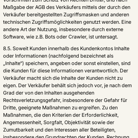
Maßgabe der AGB des Verkäufers mittels der durch den
Verkäufer bereitgestellten Zugriffsmasken und anderen
technischen Zugriffsmöglichkeiten genutzt werden. Eine
andere Art der Nutzung, insbesondere durch externe
Software, wie z.B. Bots oder Crawler, ist untersagt.
8.5. Soweit Kunden innerhalb des Kundenkontos Inhalte
oder Informationen (nachfolgend bezeichnet als
„Inhalte“) speichern, angeben oder sonst einstellen, sind
die Kunden für diese Informationen verantwortlich. Der
Verkäufer macht sich die Inhalte der Kunden nicht zu
eigen. Der Verkäufer behält sich jedoch vor, je nach dem
Grad der von den Inhalten ausgehenden
Rechtsverletzungsgefahr, insbesondere der Gefahr für
Dritte, geeignete Maßnahmen zu ergreifen. Zu den
Maßnahmen, die den Kriterien der Erforderlichkeit,
Angemessenheit, Sorgfalt, Objektivität sowie der
Zumutbarkeit und den Interessen aller Beteiligten,
insbesondere den Grundrechten der Kunden, Rechnung