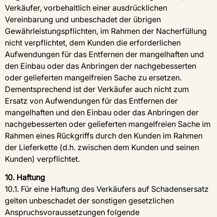
Verkäufer, vorbehaltlich einer ausdrücklichen
Vereinbarung und unbeschadet der übrigen
Gewährleistungspflichten, im Rahmen der Nacherfüllung
nicht verpflichtet, dem Kunden die erforderlichen
Aufwendungen für das Entfernen der mangelhaften und
den Einbau oder das Anbringen der nachgebesserten
oder gelieferten mangelfreien Sache zu ersetzen.
Dementsprechend ist der Verkäufer auch nicht zum
Ersatz von Aufwendungen für das Entfernen der
mangelhaften und den Einbau oder das Anbringen der
nachgebesserten oder gelieferten mangelfreien Sache im
Rahmen eines Rückgriffs durch den Kunden im Rahmen
der Lieferkette (d.h. zwischen dem Kunden und seinen
Kunden) verpflichtet.
10. Haftung
10.1. Für eine Haftung des Verkäufers auf Schadensersatz
gelten unbeschadet der sonstigen gesetzlichen
Anspruchsvoraussetzungen folgende