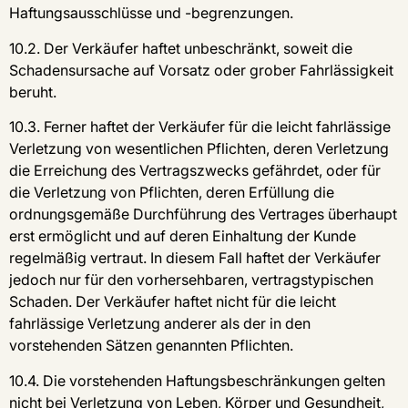
Haftungsausschlüsse und -begrenzungen.
10.2. Der Verkäufer haftet unbeschränkt, soweit die
Schadensursache auf Vorsatz oder grober Fahrlässigkeit
beruht.
10.3. Ferner haftet der Verkäufer für die leicht fahrlässige
Verletzung von wesentlichen Pflichten, deren Verletzung
die Erreichung des Vertragszwecks gefährdet, oder für
die Verletzung von Pflichten, deren Erfüllung die
ordnungsgemäße Durchführung des Vertrages überhaupt
erst ermöglicht und auf deren Einhaltung der Kunde
regelmäßig vertraut. In diesem Fall haftet der Verkäufer
jedoch nur für den vorhersehbaren, vertragstypischen
Schaden. Der Verkäufer haftet nicht für die leicht
fahrlässige Verletzung anderer als der in den
vorstehenden Sätzen genannten Pflichten.
10.4. Die vorstehenden Haftungsbeschränkungen gelten
nicht bei Verletzung von Leben, Körper und Gesundheit,