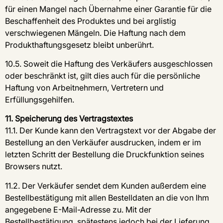
für einen Mangel nach Übernahme einer Garantie für die
Beschaffenheit des Produktes und bei arglistig
verschwiegenen Mängeln. Die Haftung nach dem
Produkthaftungsgesetz bleibt unberührt.
10.5. Soweit die Haftung des Verkäufers ausgeschlossen
oder beschränkt ist, gilt dies auch für die persönliche
Haftung von Arbeitnehmern, Vertretern und
Erfüllungsgehilfen.
11. Speicherung des Vertragstextes
11.1. Der Kunde kann den Vertragstext vor der Abgabe der
Bestellung an den Verkäufer ausdrucken, indem er im
letzten Schritt der Bestellung die Druckfunktion seines
Browsers nutzt.
11.2. Der Verkäufer sendet dem Kunden außerdem eine
Bestellbestätigung mit allen Bestelldaten an die von Ihm
angegebene E-Mail-Adresse zu. Mit der
Bestellbestätigung, spätestens jedoch bei der Lieferung