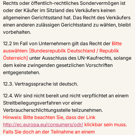
Rechts oder öffentlich-rechtliches Sondervermögen ist
oder der Käufer im Sitzland des Verkäufers keinen
allgemeinen Gerichtsstand hat. Das Recht des Verkäufers
einen anderen zulässigen Gerichtsstand zu wählen, bleibt
vorbehalten.
12.2 Im Fall von Unternehmern gilt das Recht der
Bitte
auswählen: [Bundesrepublik Deutschland / Republik
Österreich]
unter Ausschluss des UN-Kaufrechts, solange
dem keine zwingenden gesetzlichen Vorschriften
entgegenstehen.
12.3. Vertragssprache ist deutsch.
12.4. Wir sind nicht bereit und nicht verpflichtet an einem
Streitbeilegungsverfahren vor einer
Verbraucherschlichtungsstelle teilzunehmen.
Hinweis: Bitte beachten Sie, dass der Link
http://ec.europa.eu/consumers/odr/
klickbar sein muss.
Falls Sie doch an der Teilnahme an einem