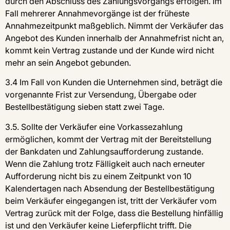
durch den Abschluss des Zahlungsvorgangs erfolgen. Im
Fall mehrerer Annahmevorgänge ist der früheste
Annahmezeitpunkt maßgeblich. Nimmt der Verkäufer das
Angebot des Kunden innerhalb der Annahmefrist nicht an,
kommt kein Vertrag zustande und der Kunde wird nicht
mehr an sein Angebot gebunden.
3.4 Im Fall von Kunden die Unternehmen sind, beträgt die
vorgenannte Frist zur Versendung, Übergabe oder
Bestellbestätigung sieben statt zwei Tage.
3.5. Sollte der Verkäufer eine Vorkassezahlung
ermöglichen, kommt der Vertrag mit der Bereitstellung
der Bankdaten und Zahlungsaufforderung zustande.
Wenn die Zahlung trotz Fälligkeit auch nach erneuter
Aufforderung nicht bis zu einem Zeitpunkt von 10
Kalendertagen nach Absendung der Bestellbestätigung
beim Verkäufer eingegangen ist, tritt der Verkäufer vom
Vertrag zurück mit der Folge, dass die Bestellung hinfällig
ist und den Verkäufer keine Lieferpflicht trifft. Die