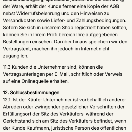
der Ware, erhält der Kunde ferner eine Kopie der AGB
nebst Widerrufsbelehrung und den Hinweisen zu
Versandkosten sowie Liefer- und Zahlungsbedingungen.
Sofern Sie sich in unserem Shop registriert haben sollten,
können Sie in Ihrem Profilbereich Ihre aufgegebenen
Bestellungen einsehen. Darüber hinaus speichern wir den
Vertragstext, machen ihn jedoch im Internet nicht
zugänglich.
11.3 Kunden die Unternehmer sind, können die
Vertragsunterlagen per E-Mail, schriftlich oder Verweis
auf eine Onlinequelle erhalten.
12. Schlussbestimmungen
12.1. Ist der Käufer Unternehmer ist vorbehaltlich anderer
Abreden oder zwingender gesetzlicher Vorschriften der
Erfüllungsort der Sitz des Verkäufers, während der
Gerichtstand sich am Sitz des Verkäufers befindet, wenn
der Kunde Kaufmann, juristische Person des öffentlichen