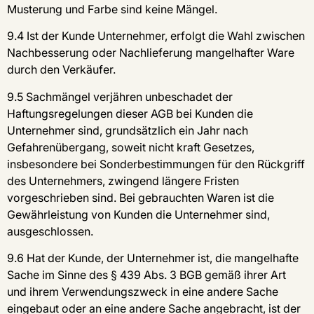
Musterung und Farbe sind keine Mängel.
9.4 Ist der Kunde Unternehmer, erfolgt die Wahl zwischen
Nachbesserung oder Nachlieferung mangelhafter Ware
durch den Verkäufer.
9.5 Sachmängel verjähren unbeschadet der
Haftungsregelungen dieser AGB bei Kunden die
Unternehmer sind, grundsätzlich ein Jahr nach
Gefahrenübergang, soweit nicht kraft Gesetzes,
insbesondere bei Sonderbestimmungen für den Rückgriff
des Unternehmers, zwingend längere Fristen
vorgeschrieben sind. Bei gebrauchten Waren ist die
Gewährleistung von Kunden die Unternehmer sind,
ausgeschlossen.
9.6 Hat der Kunde, der Unternehmer ist, die mangelhafte
Sache im Sinne des § 439 Abs. 3 BGB gemäß ihrer Art
und ihrem Verwendungszweck in eine andere Sache
eingebaut oder an eine andere Sache angebracht, ist der