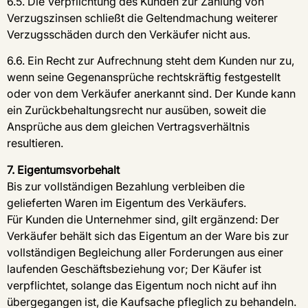
6.5. Die Verpflichtung des Kunden zur Zahlung von
Verzugszinsen schließt die Geltendmachung weiterer
Verzugsschäden durch den Verkäufer nicht aus.
6.6. Ein Recht zur Aufrechnung steht dem Kunden nur zu,
wenn seine Gegenansprüche rechtskräftig festgestellt
oder von dem Verkäufer anerkannt sind. Der Kunde kann
ein Zurückbehaltungsrecht nur ausüben, soweit die
Ansprüche aus dem gleichen Vertragsverhältnis
resultieren.
7. Eigentumsvorbehalt
Bis zur vollständigen Bezahlung verbleiben die
gelieferten Waren im Eigentum des Verkäufers.
Für Kunden die Unternehmer sind, gilt ergänzend: Der
Verkäufer behält sich das Eigentum an der Ware bis zur
vollständigen Begleichung aller Forderungen aus einer
laufenden Geschäftsbeziehung vor; Der Käufer ist
verpflichtet, solange das Eigentum noch nicht auf ihn
übergegangen ist, die Kaufsache pfleglich zu behandeln.