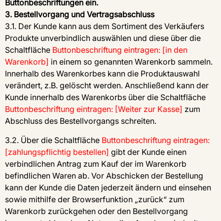
Buttonbeschriftungen ein.
3. Bestellvorgang und Vertragsabschluss
3.1. Der Kunde kann aus dem Sortiment des Verkäufers
Produkte unverbindlich auswählen und diese über die
Schaltfläche
Buttonbeschriftung eintragen: [in den
Warenkorb]
in einem so genannten Warenkorb sammeln.
Innerhalb des Warenkorbes kann die Produktauswahl
verändert, z.B. gelöscht werden. Anschließend kann der
Kunde innerhalb des Warenkorbs über die Schaltfläche
Buttonbeschriftung eintragen: [Weiter zur Kasse]
zum
Abschluss des Bestellvorgangs schreiten.
3.2. Über die Schaltfläche
Buttonbeschriftung eintragen:
[zahlungspflichtig bestellen]
gibt der Kunde einen
verbindlichen Antrag zum Kauf der im Warenkorb
befindlichen Waren ab. Vor Abschicken der Bestellung
kann der Kunde die Daten jederzeit ändern und einsehen
sowie mithilfe der Browserfunktion „zurück“ zum
Warenkorb zurückgehen oder den Bestellvorgang