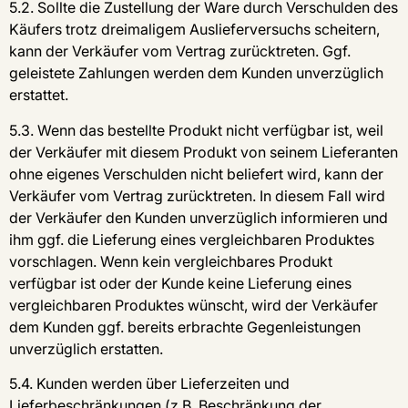
5.2. Sollte die Zustellung der Ware durch Verschulden des
Käufers trotz dreimaligem Auslieferversuchs scheitern,
kann der Verkäufer vom Vertrag zurücktreten. Ggf.
geleistete Zahlungen werden dem Kunden unverzüglich
erstattet.
5.3. Wenn das bestellte Produkt nicht verfügbar ist, weil
der Verkäufer mit diesem Produkt von seinem Lieferanten
ohne eigenes Verschulden nicht beliefert wird, kann der
Verkäufer vom Vertrag zurücktreten. In diesem Fall wird
der Verkäufer den Kunden unverzüglich informieren und
ihm ggf. die Lieferung eines vergleichbaren Produktes
vorschlagen. Wenn kein vergleichbares Produkt
verfügbar ist oder der Kunde keine Lieferung eines
vergleichbaren Produktes wünscht, wird der Verkäufer
dem Kunden ggf. bereits erbrachte Gegenleistungen
unverzüglich erstatten.
5.4. Kunden werden über Lieferzeiten und
Lieferbeschränkungen (z.B. Beschränkung der